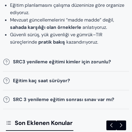
Eğitim planlamasını çalışma düzeninize göre organize
ediyoruz.
Mevzuat güncellemelerini “madde madde” değil,
sahada karşılığı olan örneklerle
anlatıyoruz.
Güvenli sürüş, yük güvenliği ve gümrük–TIR
süreçlerinde
pratik bakış
kazandırıyoruz.
SRC3 yenileme eğitimi kimler için zorunlu?
Eğitim kaç saat sürüyor?
SRC 3 yenileme eğitim sonrası sınav var mı?
Son Eklenen Konular