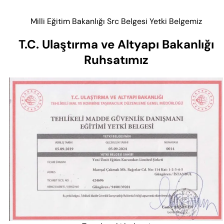
Milli Eğitim Bakanlığı Src Belgesi Yetki Belgemiz
T.C. Ulaştırma ve Altyapı Bakanlığı
Ruhsatımız