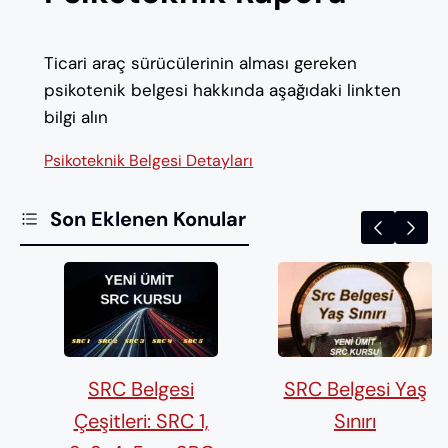
Ticari araç sürücülerinin alması gereken
psikotenik belgesi hakkında aşağıdaki linkten
bilgi alın
Psikoteknik Belgesi Detayları
Son Eklenen Konular
SRC Belgesi
SRC Belgesi Yaş
Çeşitleri: SRC 1,
Sınırı