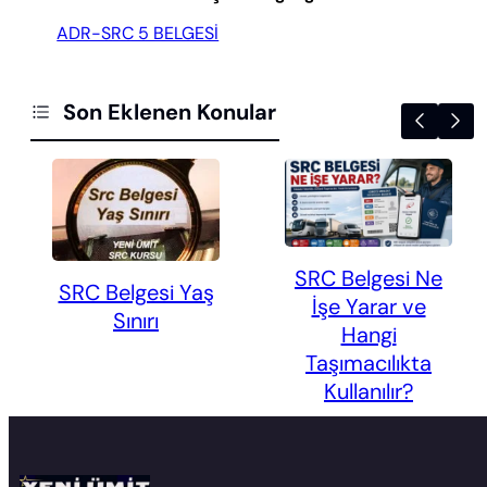
ADR-SRC 5 BELGESİ
Son Eklenen Konular
SRC Belgesi Ne
SRC Belgesi Yaş
İşe Yarar ve
Sınırı
Hangi
Taşımacılıkta
Kullanılır?