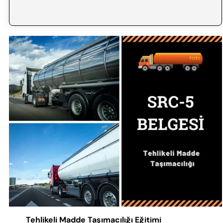
Tehlikeli Madde Taşımacılığı Eğitimi