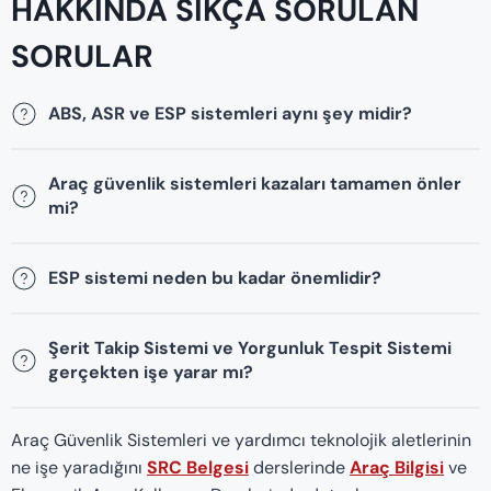
HAKKINDA SIKÇA SORULAN
SORULAR
ABS, ASR ve ESP sistemleri aynı şey midir?
Araç güvenlik sistemleri kazaları tamamen önler
mi?
ESP sistemi neden bu kadar önemlidir?
Şerit Takip Sistemi ve Yorgunluk Tespit Sistemi
gerçekten işe yarar mı?
Araç Güvenlik Sistemleri ve yardımcı teknolojik aletlerinin
ne işe yaradığını
SRC Belgesi
derslerinde
Araç Bilgisi
ve