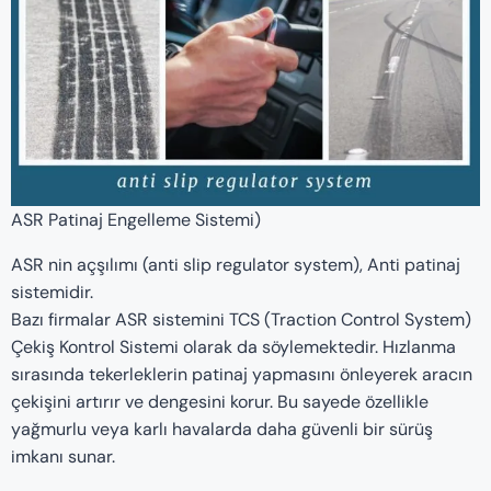
ASR Patinaj Engelleme Sistemi)
ASR nin açşılımı (anti slip regulator system), Anti patinaj
sistemidir.
Bazı firmalar ASR sistemini TCS (Traction Control System)
Çekiş Kontrol Sistemi olarak da söylemektedir. Hızlanma
sırasında tekerleklerin patinaj yapmasını önleyerek aracın
çekişini artırır ve dengesini korur. Bu sayede özellikle
yağmurlu veya karlı havalarda daha güvenli bir sürüş
imkanı sunar.