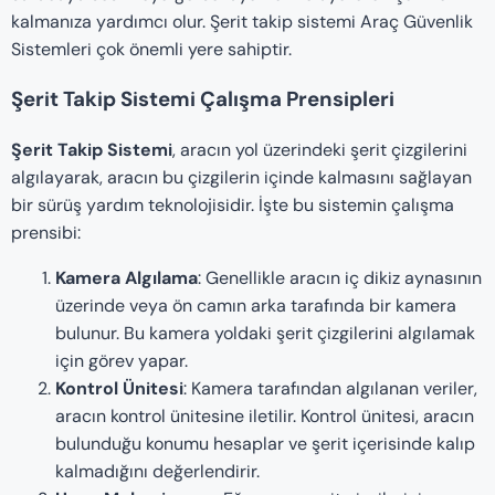
kalmanıza yardımcı olur. Şerit takip sistemi Araç Güvenlik
Sistemleri çok önemli yere sahiptir.
Şerit Takip Sistemi
Çalışma Prensipleri
Şerit Takip Sistemi
, aracın yol üzerindeki şerit çizgilerini
algılayarak, aracın bu çizgilerin içinde kalmasını sağlayan
bir sürüş yardım teknolojisidir. İşte bu sistemin çalışma
prensibi:
Kamera Algılama
: Genellikle aracın iç dikiz aynasının
üzerinde veya ön camın arka tarafında bir kamera
bulunur. Bu kamera yoldaki şerit çizgilerini algılamak
için görev yapar.
Kontrol Ünitesi
: Kamera tarafından algılanan veriler,
aracın kontrol ünitesine iletilir. Kontrol ünitesi, aracın
bulunduğu konumu hesaplar ve şerit içerisinde kalıp
kalmadığını değerlendirir.