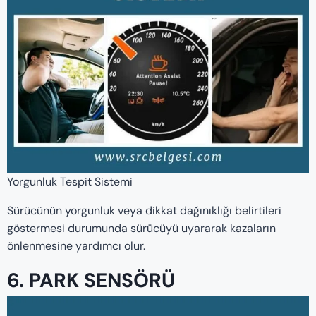
Yorgunluk Tespit Sistemi
Sürücünün yorgunluk veya dikkat dağınıklığı belirtileri
göstermesi durumunda sürücüyü uyararak kazaların
önlenmesine yardımcı olur.
6. PARK SENSÖRÜ