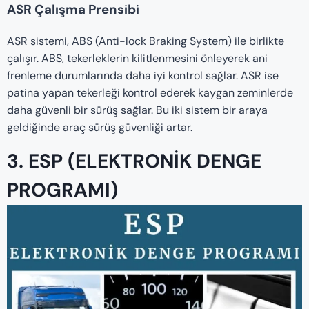
ASR Çalışma Prensibi
ASR sistemi, ABS (Anti-lock Braking System) ile birlikte
çalışır. ABS, tekerleklerin kilitlenmesini önleyerek ani
frenleme durumlarında daha iyi kontrol sağlar. ASR ise
patina yapan tekerleği kontrol ederek kaygan zeminlerde
daha güvenli bir sürüş sağlar. Bu iki sistem bir araya
geldiğinde araç sürüş güvenliği artar.
3. ESP (ELEKTRONIK DENGE
PROGRAMI)