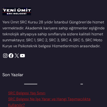
Yeni Ümit SRC Kursu 28 yıldır İstanbul Güngören’de hizmet
vermektedir. Akademik kariyere sahip eğitmenler eşliğinde
teknolojik altyapıya sahip sınıflarıyla sizlere kaliteli hizmet
sunmaktayız. SRC 1, SRC 2, SRC 3, SRC 4, SRC 5, SRC Moto
Kurye ve Psikoteknik belgesi Hizmetlerimizin arasındadır.
Instagram
Facebook
X
YouTube
Son Yazılar
SRC Belgesi Yaş Sınırı
SRC Belgesi Ne İşe Yarar ve Hangi Taşımacılıkta
Kullanılır?