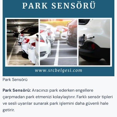
Park Sensörü
Park Sensörü:
Aracınızı park ederken engellere
çarpmadan park etmenizi kolaylaştırır. Farklı sensör tipleri
ve sesli uyarılar sunarak park işlemini daha güvenli hale
getirir.