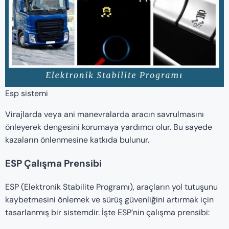
Esp sistemi
Virajlarda veya ani manevralarda aracın savrulmasını
önleyerek dengesini korumaya yardımcı olur. Bu sayede
kazaların önlenmesine katkıda bulunur.
ESP Çalışma Prensibi
ESP (Elektronik Stabilite Programı), araçların yol tutuşunu
kaybetmesini önlemek ve sürüş güvenliğini artırmak için
tasarlanmış bir sistemdir. İşte ESP’nin çalışma prensibi: