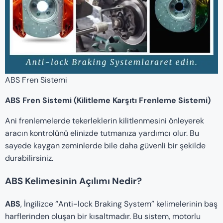
ABS Fren Sistemi
ABS Fren Sistemi (Kilitleme Karşıtı Frenleme Sistemi)
Ani frenlemelerde tekerleklerin kilitlenmesini önleyerek
aracın kontrolünü elinizde tutmanıza yardımcı olur. Bu
sayede kaygan zeminlerde bile daha güvenli bir şekilde
durabilirsiniz.
ABS Kelimesinin Açılımı Nedir?
ABS
, İngilizce “Anti-lock Braking System” kelimelerinin baş
harflerinden oluşan bir kısaltmadır. Bu sistem, motorlu