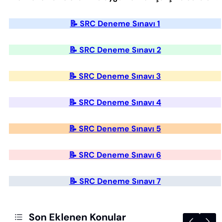
📝 SRC Deneme Sınavı 1
📝 SRC Deneme Sınavı 2
📝 SRC Deneme Sınavı 3
📝 SRC Deneme Sınavı 4
📝 SRC Deneme Sınavı 5
📝 SRC Deneme Sınavı 6
📝 SRC Deneme Sınavı 7
Son Eklenen Konular