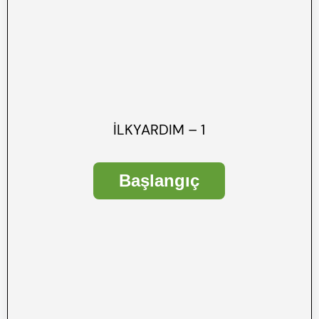
İLKYARDIM – 1