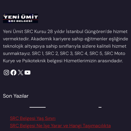
Yeni Ümit SRC Kursu 28 yıldır İstanbul Güngören’de hizmet
vermektedir. Akademik kariyere sahip eğitmenler eşliğinde
teknolojik altyapıya sahip sınıflarıyla sizlere kaliteli hizmet
sunmaktayız. SRC 1, SRC 2, SRC 3, SRC 4, SRC 5, SRC Moto
Kurye ve Psikoteknik belgesi Hizmetlerimizin arasındadır.
Instagram
Facebook
X
YouTube
Son Yazılar
SRC Belgesi Yaş Sınırı
SRC Belgesi Ne İşe Yarar ve Hangi Taşımacılıkta